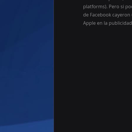
platforms). Pero si po
de Facebook cayeron u
Apple en la publicidad