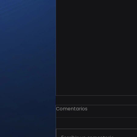
Comentarios