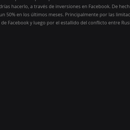
drías hacerlo, a través de inversiones en Facebook. De hecho
n 50% en los últimos meses. Principalmente por las limitac
 de Facebook y luego por el estallido del conflicto entre Rus