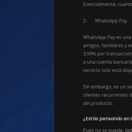
Esencialmente, cuanto
2-	WhatsApp Pay
WhatsApp Pay es una f
amigos, familiares y e
3,99% por transacción.
a una cuenta bancaria
servicio solo está disp
Sin embargo, es un se
clientes recurrentes d
del producto.
¿Estás pensando en 
Pues no se puede, de