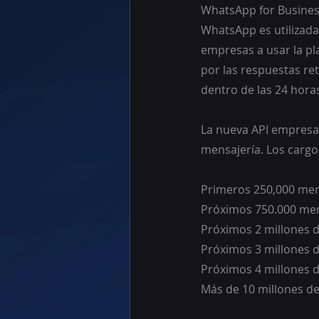
WhatsApp for Business
WhatsApp es utilizada
empresas a usar la pl
por las respuestas re
dentro de las 24 horas
La nueva API empresar
mensajería. Los cargo
Primeros 250,000 men
Próximos 750.000 men
Próximos 2 millones 
Próximos 3 millones 
Próximos 4 millones 
Más de 10 millones d