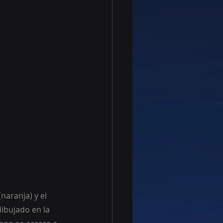
naranja) y el 
ibujado en la 