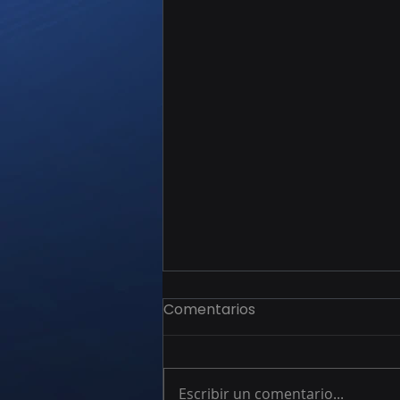
Comentarios
Escribir un comentario...