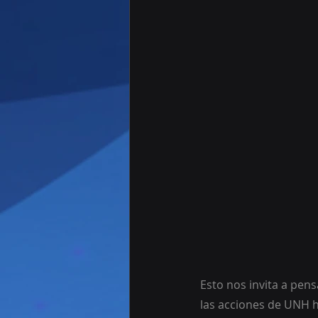
Esto nos invita a pen
las acciones de UNH ha