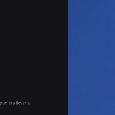
udiera llevar a 