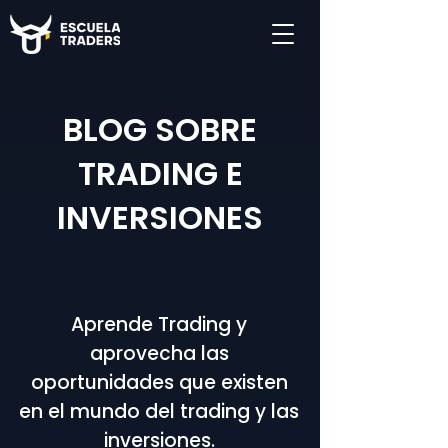
BLOG SOBRE
TRADING E
INVERSIONES
Aprende Trading y
aprovecha las
oportunidades que existen
en el mundo del trading y las
inversiones.