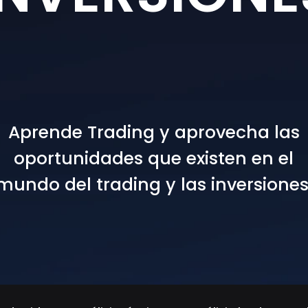
Aprende Trading y aprovecha las
oportunidades que existen en el
mundo del trading y las inversiones