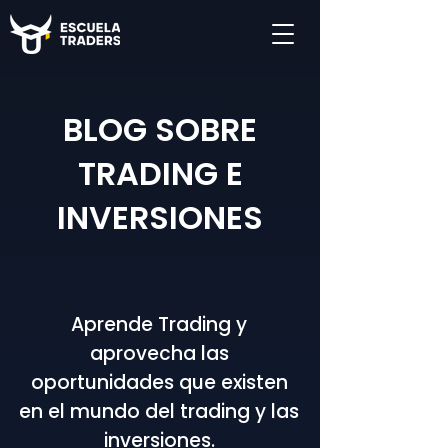
BLOG SOBRE
TRADING E
INVERSIONES
Aprende Trading y
aprovecha las
oportunidades que existen
en el mundo del trading y las
inversiones.