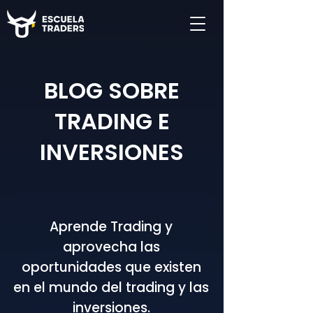
BLOG SOBRE
TRADING E
INVERSIONES
Aprende Trading y
aprovecha las
oportunidades que existen
en el mundo del trading y las
inversiones.