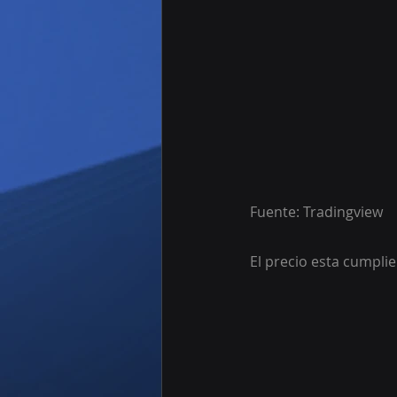
Fuente: Tradingview
El precio esta cumplie