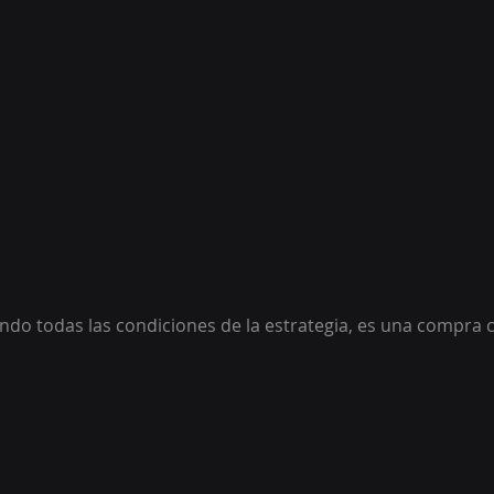
ndo todas las condiciones de la estrategia, es una compra c