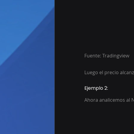
Fuente: Tradingview
Luego el precio alcanz
Ejemplo 2:
Ahora analicemos al N