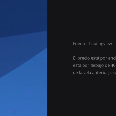
Fuente: Tradingview
El precio está por enc
está por debajo de 40
de la vela anterior, 