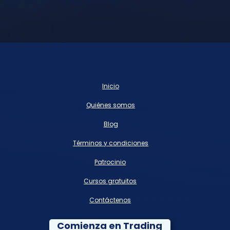
Inicio
Quiénes somos
Blog
Términos y condiciones
Patrocinio
Cursos gratuitos
Contáctenos
Comienza en Trading