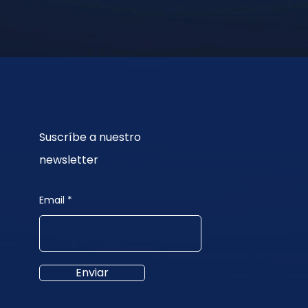
Suscríbe a nuestro
newsletter
Email
Enviar