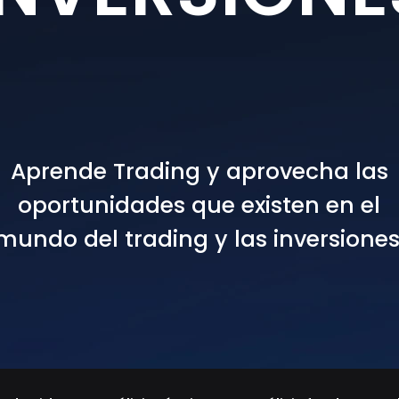
Aprende Trading y aprovecha las
oportunidades que existen en el
mundo del trading y las inversiones