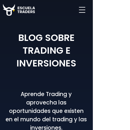
BLOG SOBRE
TRADING E
INVERSIONES
Aprende Trading y
aprovecha las
oportunidades que existen
en el mundo del trading y las
inversiones.