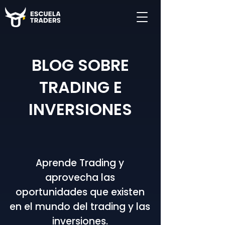
BLOG SOBRE
TRADING E
INVERSIONES
Aprende Trading y
aprovecha las
oportunidades que existen
en el mundo del trading y las
inversiones.