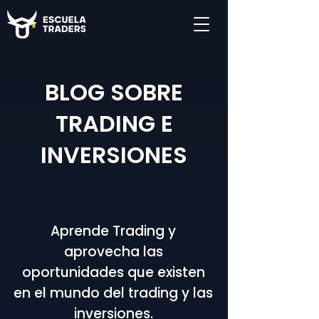
BLOG SOBRE
TRADING E
INVERSIONES
Aprende Trading y
aprovecha las
oportunidades que existen
en el mundo del trading y las
inversiones.