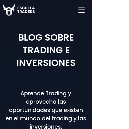
BLOG SOBRE
TRADING E
INVERSIONES
Aprende Trading y
aprovecha las
oportunidades que existen
en el mundo del trading y las
inversiones.