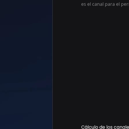
es el canal para el pe
Cálculo de los canal