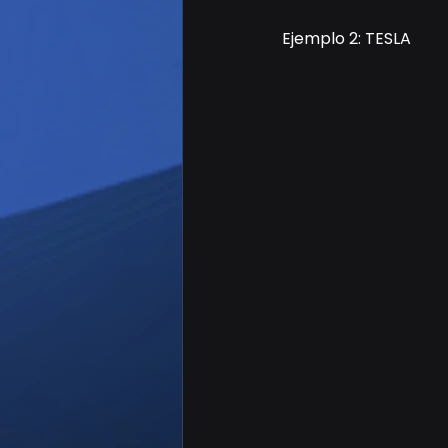
Ejemplo 2: TESLA