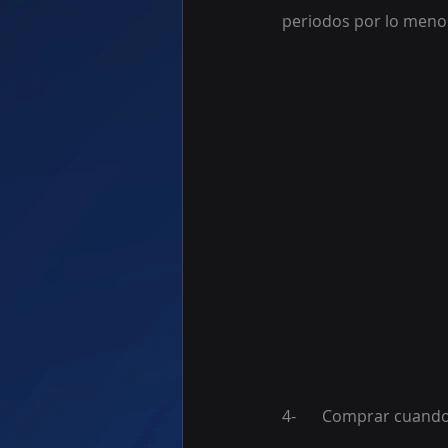
periodos por lo meno
4-	Comprar cuando