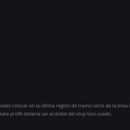
take profit debería ser el doble del stop loss usado.