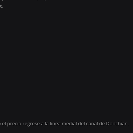
s.
 el precio regrese a la línea medial del canal de Donchian. 