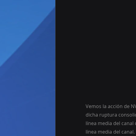
Vemos la acción de NV
dicha ruptura consoli
línea media del canal
línea media del canal.