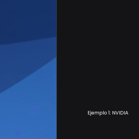
Ejemplo 1: NVIDIA