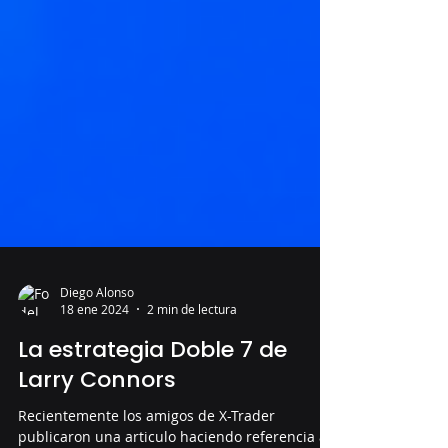
Diego Alonso
18 ene 2024
2 min de lectura
La estrategia Doble 7 de