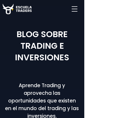
BLOG SOBRE
TRADING E
INVERSIONES
Aprende Trading y
aprovecha las
oportunidades que existen
en el mundo del trading y las
inversiones.