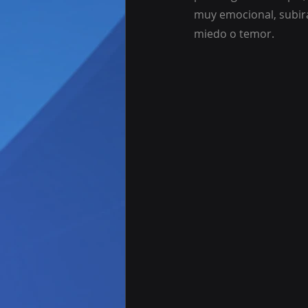
muy emocional, subir
miedo o temor.