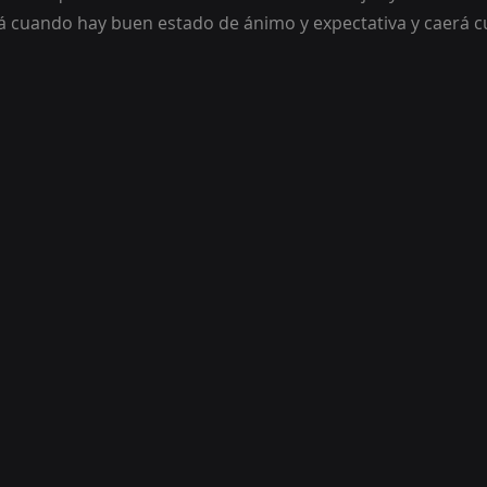
á cuando hay buen estado de ánimo y expectativa y caerá 