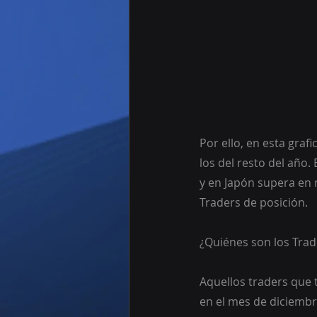
Por ello, en esta gra
los del resto del año
y en Japón supera en 
Traders de posición.
¿Quiénes son los Trad
Aquellos traders que
en el mes de diciembr