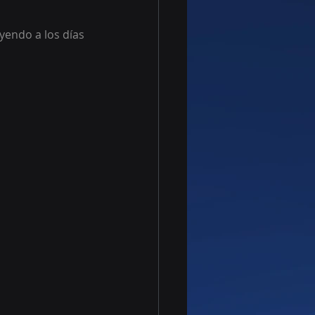
yendo a los días 