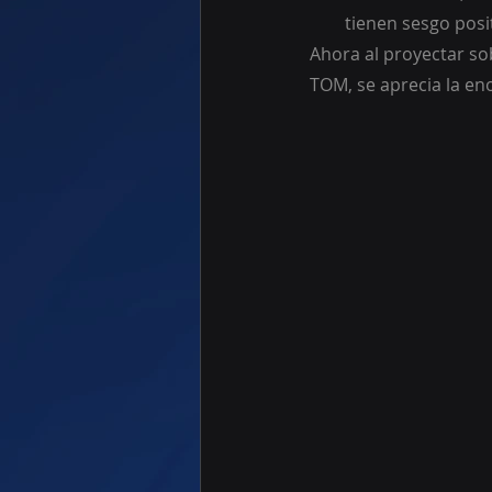
tienen sesgo posi
Ahora al proyectar so
TOM, se aprecia la en