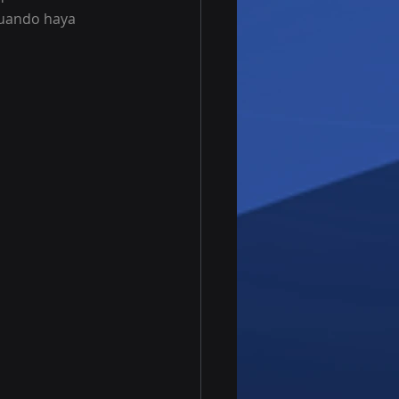
cuando haya 