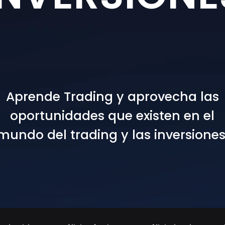
Aprende Trading y aprovecha las
oportunidades que existen en el
mundo del trading y las inversiones